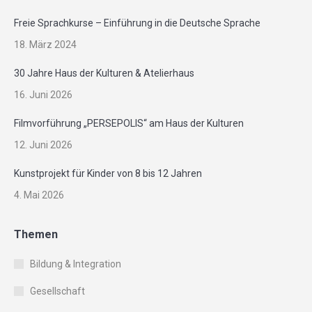
Freie Sprachkurse – Einführung in die Deutsche Sprache
18. März 2024
30 Jahre Haus der Kulturen & Atelierhaus
16. Juni 2026
Filmvorführung „PERSEPOLIS“ am Haus der Kulturen
12. Juni 2026
Kunstprojekt für Kinder von 8 bis 12 Jahren
4. Mai 2026
Themen
Bildung & Integration
Gesellschaft