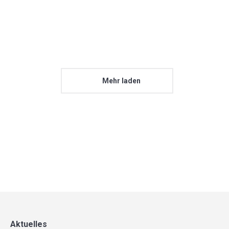
2. Juni 2025
Mehr
Mehr laden
Aktuelles