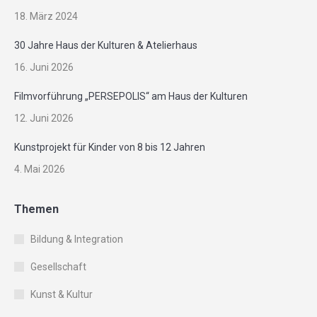
18. März 2024
30 Jahre Haus der Kulturen & Atelierhaus
16. Juni 2026
Filmvorführung „PERSEPOLIS“ am Haus der Kulturen
12. Juni 2026
Kunstprojekt für Kinder von 8 bis 12 Jahren
4. Mai 2026
Themen
Bildung & Integration
Gesellschaft
Kunst & Kultur