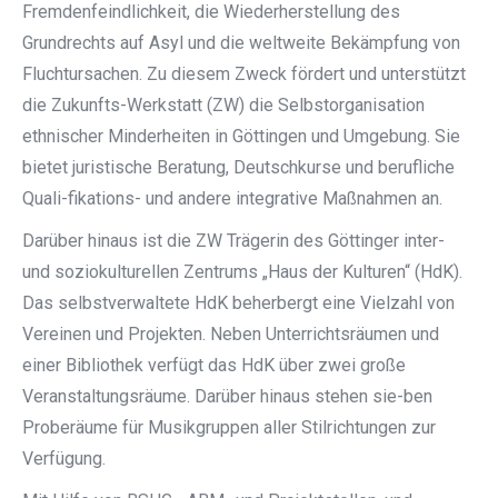
Fremdenfeindlichkeit, die Wiederherstellung des
Grundrechts auf Asyl und die weltweite Bekämpfung von
Fluchtursachen. Zu diesem Zweck fördert und unterstützt
die Zukunfts-Werkstatt (ZW) die Selbstorganisation
ethnischer Minderheiten in Göttingen und Umgebung. Sie
bietet juristische Beratung, Deutschkurse und berufliche
Quali-fikations- und andere integrative Maßnahmen an.
Darüber hinaus ist die ZW Trägerin des Göttinger inter-
und soziokulturellen Zentrums „Haus der Kulturen“ (HdK).
Das selbstverwaltete HdK beherbergt eine Vielzahl von
Vereinen und Projekten. Neben Unterrichtsräumen und
einer Bibliothek verfügt das HdK über zwei große
Veranstaltungsräume. Darüber hinaus stehen sie-ben
Proberäume für Musikgruppen aller Stilrichtungen zur
Verfügung.