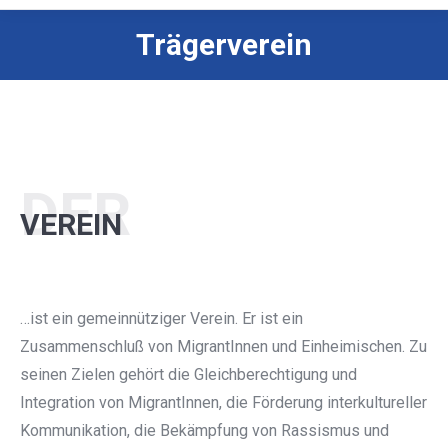
Trägerverein
DER
VEREIN
…ist ein gemeinnütziger Verein. Er ist ein
Zusammenschluß von MigrantInnen und Einheimischen. Zu
seinen Zielen gehört die Gleichberechtigung und
Integration von MigrantInnen, die Förderung interkultureller
Kommunikation, die Bekämpfung von Rassismus und