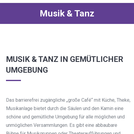
Musik & Tanz
MUSIK & TANZ IN GEMÜTLICHER
UMGEBUNG
Das barrierefrei zugängliche „große Café“ mit Küche, Theke,
Musikanlage bietet durch die Säulen und den Kamin eine
schöne und gemütliche Umgebung für alle möglichen und
unmöglichen Versammlungen. Es gibt eine abbaubare
Bühne für Musikgruppen oder Theateraufführungen und