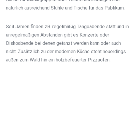
natürlich ausreichend Stühle und Tische für das Publikum.
Seit Jahren finden zB. regelmäßig Tangoabende statt und in
unregelmäßigen Abständen gibt es Konzerte oder
Diskoabende bei denen getanzt werden kann oder auch
nicht. Zusätzlich zu der modernen Küche steht neuerdings
außen zum Wald hin ein holzbefeuerter Pizzaofen.
AKTUELLES