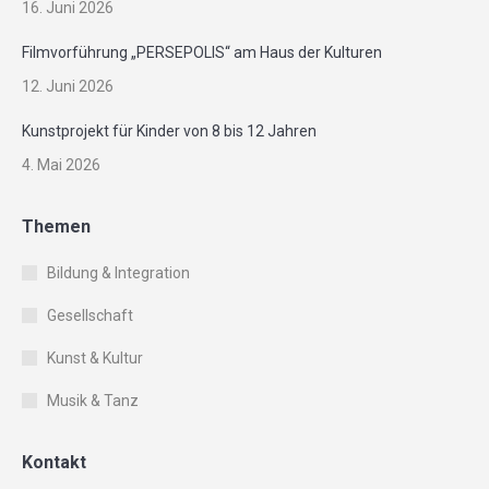
16. Juni 2026
Filmvorführung „PERSEPOLIS“ am Haus der Kulturen
12. Juni 2026
Kunstprojekt für Kinder von 8 bis 12 Jahren
4. Mai 2026
Themen
Bildung & Integration
Gesellschaft
Kunst & Kultur
Musik & Tanz
Kontakt