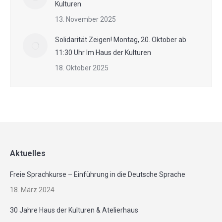
Kulturen
13. November 2025
Solidarität Zeigen! Montag, 20. Oktober ab
11:30 Uhr Im Haus der Kulturen
18. Oktober 2025
Aktuelles
Freie Sprachkurse – Einführung in die Deutsche Sprache
18. März 2024
30 Jahre Haus der Kulturen & Atelierhaus