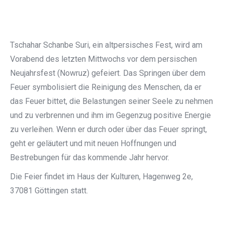
Tschahar Schanbe Suri, ein altpersisches Fest, wird am
Vorabend des letzten Mittwochs vor dem persischen
Neujahrsfest (Nowruz) gefeiert. Das Springen über dem
Feuer symbolisiert die Reinigung des Menschen, da er
das Feuer bittet, die Belastungen seiner Seele zu nehmen
und zu verbrennen und ihm im Gegenzug positive Energie
zu verleihen. Wenn er durch oder über das Feuer springt,
geht er geläutert und mit neuen Hoffnungen und
Bestrebungen für das kommende Jahr hervor.
Die Feier findet im Haus der Kulturen, Hagenweg 2e,
37081 Göttingen statt.