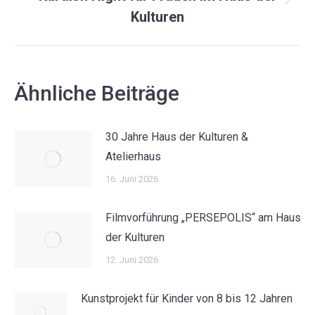
Nächster
Kulturen
Beitrag:
Ähnliche Beiträge
30 Jahre Haus der Kulturen &
Atelierhaus
16. Juni 2026
Filmvorführung „PERSEPOLIS“ am Haus
der Kulturen
12. Juni 2026
Kunstprojekt für Kinder von 8 bis 12 Jahren