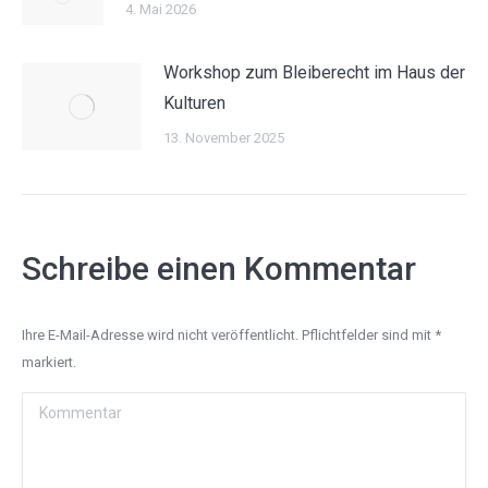
4. Mai 2026
Workshop zum Bleiberecht im Haus der
Kulturen
13. November 2025
Schreibe einen Kommentar
Ihre E-Mail-Adresse wird nicht veröffentlicht. Pflichtfelder sind mit
*
markiert.
Kommentar