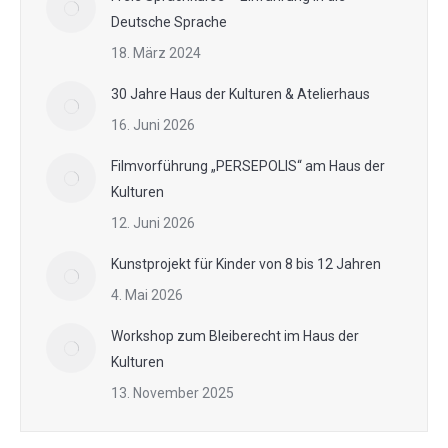
Deutsche Sprache
18. März 2024
30 Jahre Haus der Kulturen & Atelierhaus
16. Juni 2026
Filmvorführung „PERSEPOLIS“ am Haus der
Kulturen
12. Juni 2026
Kunstprojekt für Kinder von 8 bis 12 Jahren
4. Mai 2026
Workshop zum Bleiberecht im Haus der
Kulturen
13. November 2025