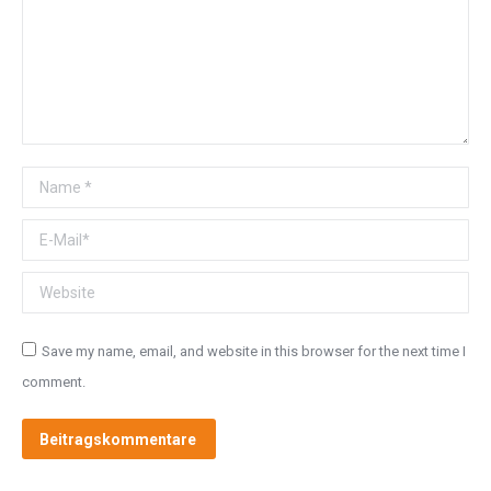
Name *
E-Mail *
Website
Save my name, email, and website in this browser for the next time I
comment.
Beitragskommentare