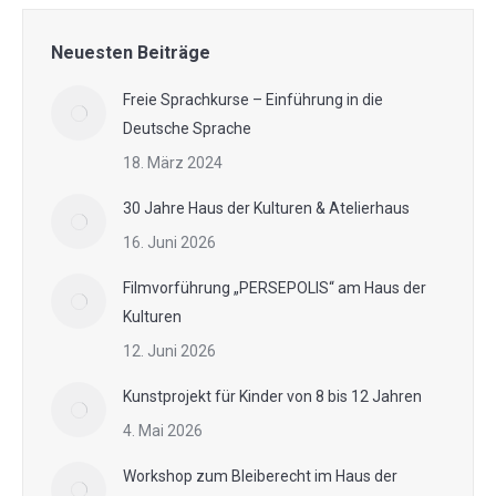
Neuesten Beiträge
Freie Sprachkurse – Einführung in die
Deutsche Sprache
18. März 2024
30 Jahre Haus der Kulturen & Atelierhaus
16. Juni 2026
Filmvorführung „PERSEPOLIS“ am Haus der
Kulturen
12. Juni 2026
Kunstprojekt für Kinder von 8 bis 12 Jahren
4. Mai 2026
Workshop zum Bleiberecht im Haus der