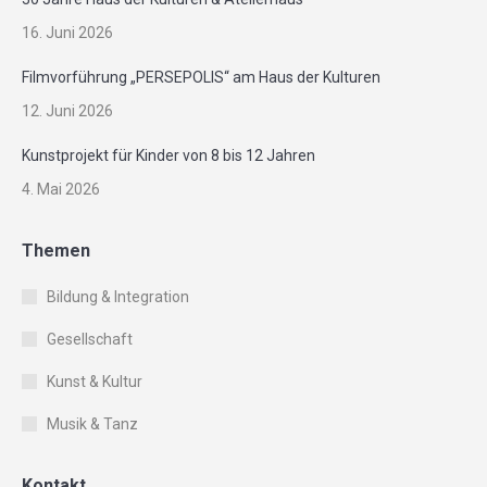
16. Juni 2026
Filmvorführung „PERSEPOLIS“ am Haus der Kulturen
12. Juni 2026
Kunstprojekt für Kinder von 8 bis 12 Jahren
4. Mai 2026
Themen
Bildung & Integration
Gesellschaft
Kunst & Kultur
Musik & Tanz
Kontakt