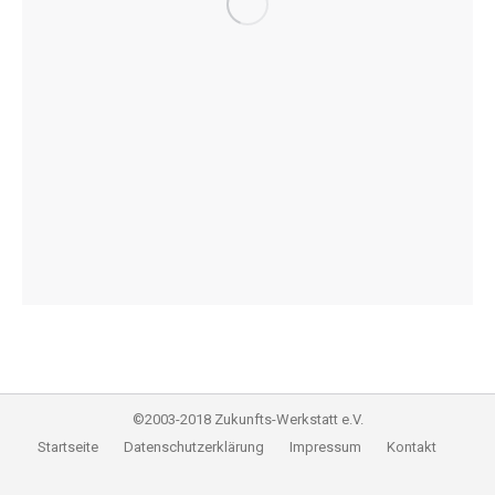
©2003-2018 Zukunfts-Werkstatt e.V.
Startseite
Datenschutzerklärung
Impressum
Kontakt