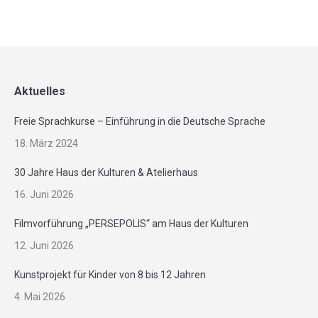
Aktuelles
Freie Sprachkurse – Einführung in die Deutsche Sprache
18. März 2024
30 Jahre Haus der Kulturen & Atelierhaus
16. Juni 2026
Filmvorführung „PERSEPOLIS“ am Haus der Kulturen
12. Juni 2026
Kunstprojekt für Kinder von 8 bis 12 Jahren
4. Mai 2026