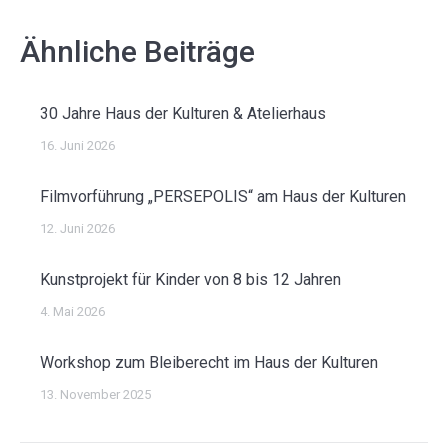
Ähnliche Beiträge
30 Jahre Haus der Kulturen & Atelierhaus
16. Juni 2026
Filmvorführung „PERSEPOLIS“ am Haus der Kulturen
12. Juni 2026
Kunstprojekt für Kinder von 8 bis 12 Jahren
4. Mai 2026
Workshop zum Bleiberecht im Haus der Kulturen
13. November 2025