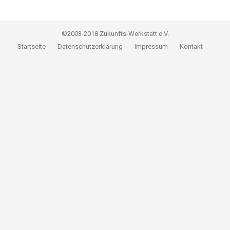
©2003-2018 Zukunfts-Werkstatt e.V.
Startseite
Datenschutzerklärung
Impressum
Kontakt