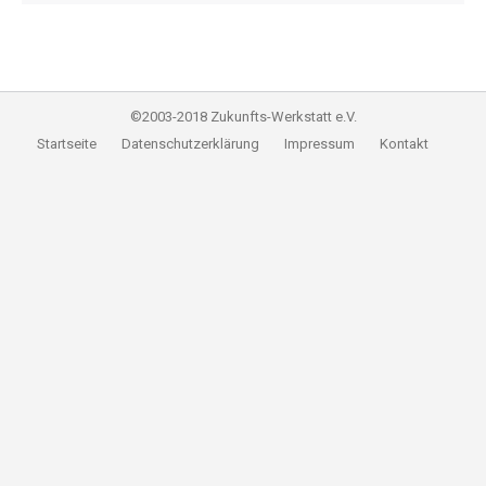
©2003-2018 Zukunfts-Werkstatt e.V.
Startseite
Datenschutzerklärung
Impressum
Kontakt