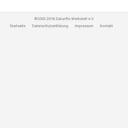
©2003-2018 Zukunfts-Werkstatt e.V.
Startseite
Datenschutzerklärung
Impressum
Kontakt