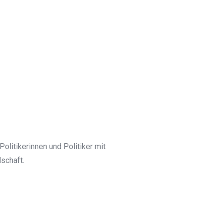
litikerinnen und Politiker mit
schaft.