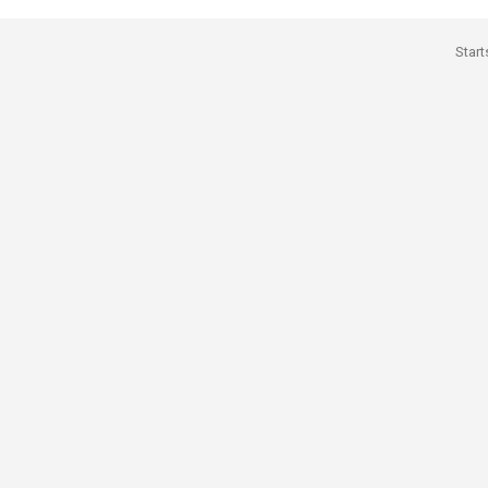
Start