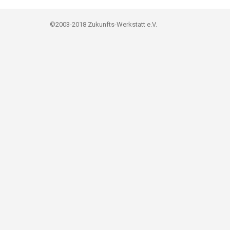
©2003-2018 Zukunfts-Werkstatt e.V.