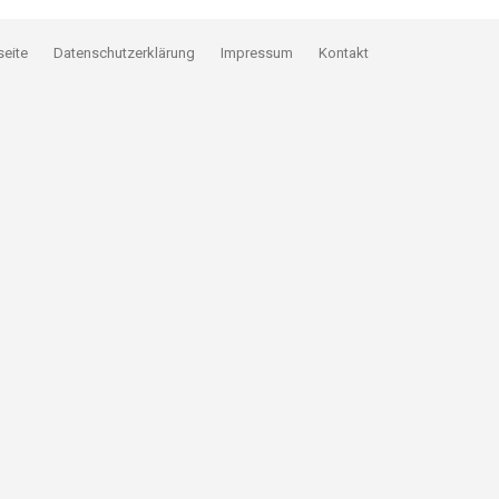
seite
Datenschutzerklärung
Impressum
Kontakt