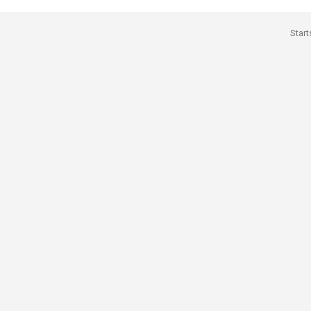
Start