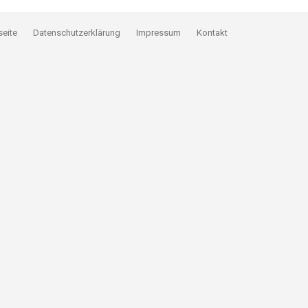
seite
Datenschutzerklärung
Impressum
Kontakt