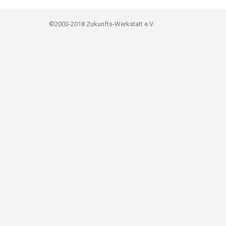
©2003-2018 Zukunfts-Werkstatt e.V.