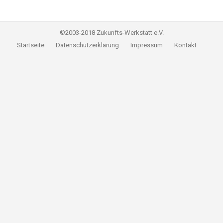
©2003-2018 Zukunfts-Werkstatt e.V.
Startseite
Datenschutzerklärung
Impressum
Kontakt