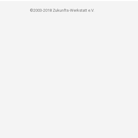
©2003-2018 Zukunfts-Werkstatt e.V.