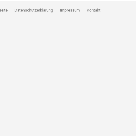
seite
Datenschutzerklärung
Impressum
Kontakt