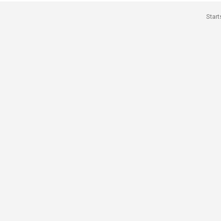
Start