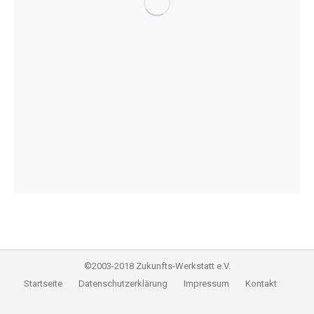
©2003-2018 Zukunfts-Werkstatt e.V.
Startseite
Datenschutzerklärung
Impressum
Kontakt