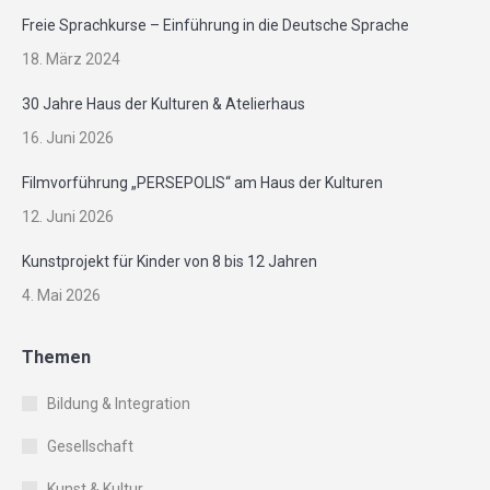
Freie Sprachkurse – Einführung in die Deutsche Sprache
18. März 2024
30 Jahre Haus der Kulturen & Atelierhaus
16. Juni 2026
Filmvorführung „PERSEPOLIS“ am Haus der Kulturen
12. Juni 2026
Kunstprojekt für Kinder von 8 bis 12 Jahren
4. Mai 2026
Themen
Bildung & Integration
Gesellschaft
Kunst & Kultur