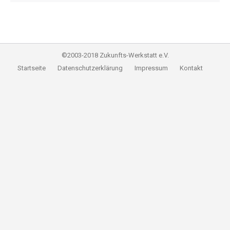
©2003-2018 Zukunfts-Werkstatt e.V.
Startseite
Datenschutzerklärung
Impressum
Kontakt