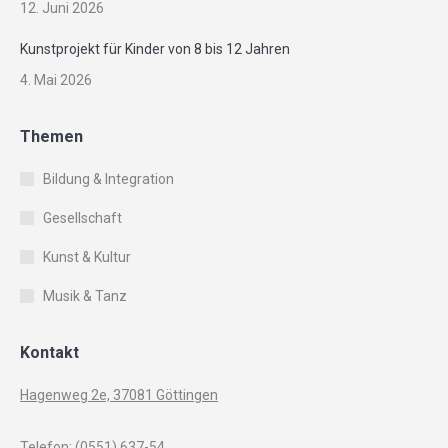
12. Juni 2026
Kunstprojekt für Kinder von 8 bis 12 Jahren
4. Mai 2026
Themen
Bildung & Integration
Gesellschaft
Kunst & Kultur
Musik & Tanz
Kontakt
Hagenweg 2e, 37081 Göttingen
Telefon:
(0551) 637-54