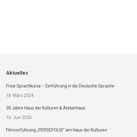
24. April 2017
Mehr
Aktuelles
Freie Sprachkurse – Einführung in die Deutsche Sprache
18. März 2024
30 Jahre Haus der Kulturen & Atelierhaus
16. Juni 2026
Filmvorführung „PERSEPOLIS“ am Haus der Kulturen