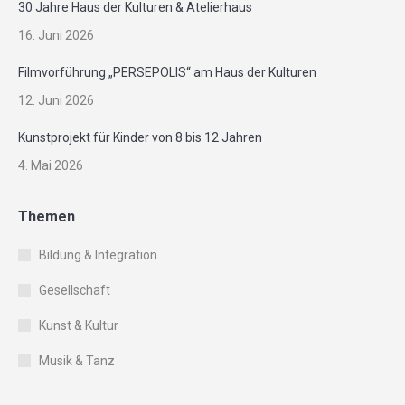
30 Jahre Haus der Kulturen & Atelierhaus
16. Juni 2026
Filmvorführung „PERSEPOLIS“ am Haus der Kulturen
12. Juni 2026
Kunstprojekt für Kinder von 8 bis 12 Jahren
4. Mai 2026
Themen
Bildung & Integration
Gesellschaft
Kunst & Kultur
Musik & Tanz