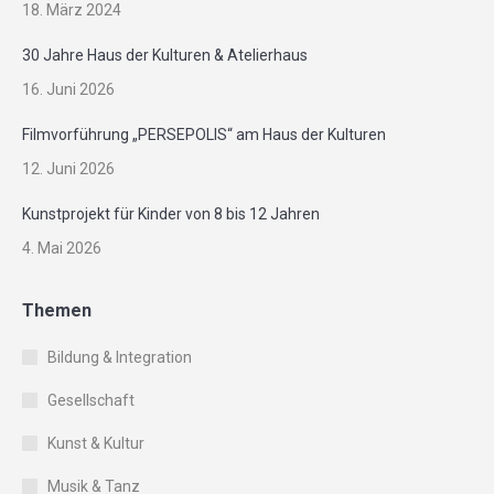
18. März 2024
30 Jahre Haus der Kulturen & Atelierhaus
16. Juni 2026
Filmvorführung „PERSEPOLIS“ am Haus der Kulturen
12. Juni 2026
Kunstprojekt für Kinder von 8 bis 12 Jahren
4. Mai 2026
Themen
Bildung & Integration
Gesellschaft
Kunst & Kultur
Musik & Tanz