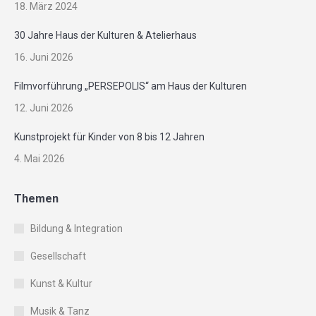
18. März 2024
30 Jahre Haus der Kulturen & Atelierhaus
16. Juni 2026
Filmvorführung „PERSEPOLIS“ am Haus der Kulturen
12. Juni 2026
Kunstprojekt für Kinder von 8 bis 12 Jahren
4. Mai 2026
Themen
Bildung & Integration
Gesellschaft
Kunst & Kultur
Musik & Tanz