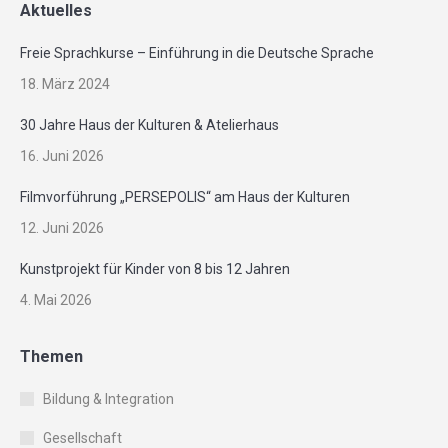
Aktuelles
Freie Sprachkurse – Einführung in die Deutsche Sprache
18. März 2024
30 Jahre Haus der Kulturen & Atelierhaus
16. Juni 2026
Filmvorführung „PERSEPOLIS“ am Haus der Kulturen
12. Juni 2026
Kunstprojekt für Kinder von 8 bis 12 Jahren
4. Mai 2026
Themen
Bildung & Integration
Gesellschaft