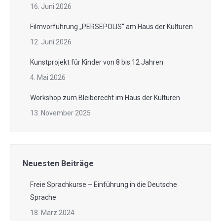
16. Juni 2026
Filmvorführung „PERSEPOLIS“ am Haus der Kulturen
12. Juni 2026
Kunstprojekt für Kinder von 8 bis 12 Jahren
4. Mai 2026
Workshop zum Bleiberecht im Haus der Kulturen
13. November 2025
Neuesten Beiträge
Freie Sprachkurse – Einführung in die Deutsche
Sprache
18. März 2024