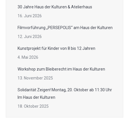
30 Jahre Haus der Kulturen & Atelierhaus
16. Juni 2026
Filmvorführung „PERSEPOLIS“ am Haus der Kulturen
12. Juni 2026
Kunstprojekt für Kinder von 8 bis 12 Jahren
4. Mai 2026
Workshop zum Bleiberecht im Haus der Kulturen
13. November 2025
Solidarität Zeigen! Montag, 20. Oktober ab 11:30 Uhr
Im Haus der Kulturen
18. Oktober 2025