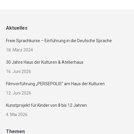
Aktuelles
Freie Sprachkurse – Einführung in die Deutsche Sprache
18. März 2024
30 Jahre Haus der Kulturen & Atelierhaus
16. Juni 2026
Filmvorführung „PERSEPOLIS“ am Haus der Kulturen
12. Juni 2026
Kunstprojekt für Kinder von 8 bis 12 Jahren
4. Mai 2026
Themen