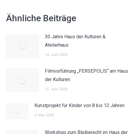
Ähnliche Beiträge
30 Jahre Haus der Kulturen &
Atelierhaus
16. Juni 2026
Filmvorführung „PERSEPOLIS“ am Haus
der Kulturen
12. Juni 2026
Kunstprojekt für Kinder von 8 bis 12 Jahren
4. Mai 2026
Workshop zum Bleiberecht im Haus der