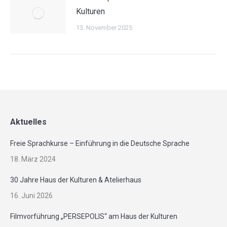
Kulturen
13. November 2025
Aktuelles
Freie Sprachkurse – Einführung in die Deutsche Sprache
18. März 2024
30 Jahre Haus der Kulturen & Atelierhaus
16. Juni 2026
Filmvorführung „PERSEPOLIS“ am Haus der Kulturen