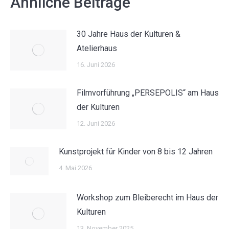
Ähnliche Beiträge
30 Jahre Haus der Kulturen &
Atelierhaus
16. Juni 2026
Filmvorführung „PERSEPOLIS“ am Haus
der Kulturen
12. Juni 2026
Kunstprojekt für Kinder von 8 bis 12 Jahren
4. Mai 2026
Workshop zum Bleiberecht im Haus der
Kulturen
13. November 2025