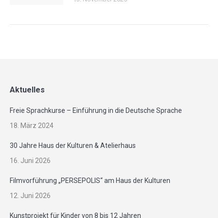
Aktuelles
Freie Sprachkurse – Einführung in die Deutsche Sprache
18. März 2024
30 Jahre Haus der Kulturen & Atelierhaus
16. Juni 2026
Filmvorführung „PERSEPOLIS“ am Haus der Kulturen
12. Juni 2026
Kunstprojekt für Kinder von 8 bis 12 Jahren