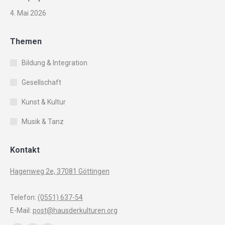
4. Mai 2026
Themen
Bildung & Integration
Gesellschaft
Kunst & Kultur
Musik & Tanz
Kontakt
Hagenweg 2e, 37081 Göttingen
Telefon:
(0551) 637-54
E-Mail:
post@hausderkulturen.org