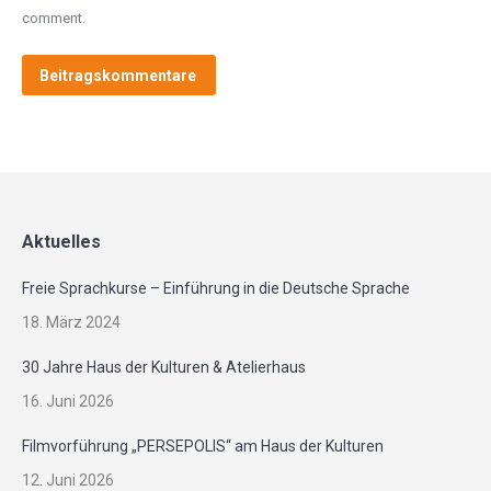
comment.
Beitragskommentare
Aktuelles
Freie Sprachkurse – Einführung in die Deutsche Sprache
18. März 2024
30 Jahre Haus der Kulturen & Atelierhaus
16. Juni 2026
Filmvorführung „PERSEPOLIS“ am Haus der Kulturen
12. Juni 2026