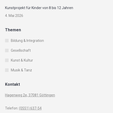
Kunstprojekt für Kinder von 8 bis 12 Jahren
4. Mai 2026
Themen
Bildung & Integration
Gesellschaft
Kunst & Kultur
Musik & Tanz
Kontakt
Hagenweg 2e, 37081 Göttingen
Telefon:
(0551) 637-54