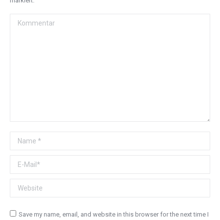
markiert.
Kommentar
Name *
E-Mail *
Website
Save my name, email, and website in this browser for the next time I