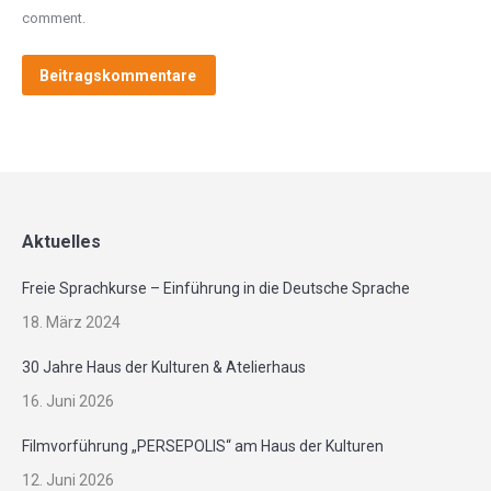
comment.
Beitragskommentare
Aktuelles
Freie Sprachkurse – Einführung in die Deutsche Sprache
18. März 2024
30 Jahre Haus der Kulturen & Atelierhaus
16. Juni 2026
Filmvorführung „PERSEPOLIS“ am Haus der Kulturen
12. Juni 2026