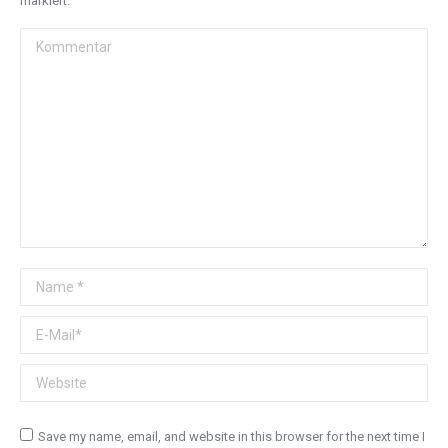
markiert.
Kommentar
Name *
E-Mail *
Website
Save my name, email, and website in this browser for the next time I