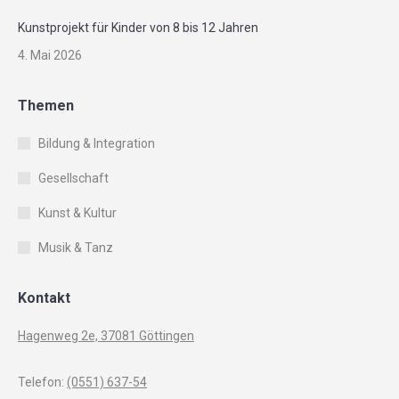
Kunstprojekt für Kinder von 8 bis 12 Jahren
4. Mai 2026
Themen
Bildung & Integration
Gesellschaft
Kunst & Kultur
Musik & Tanz
Kontakt
Hagenweg 2e, 37081 Göttingen
Telefon:
(0551) 637-54