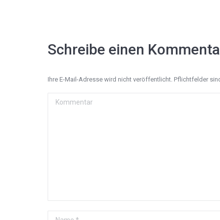
Schreibe einen Kommenta
Ihre E-Mail-Adresse wird nicht veröffentlicht. Pflichtfelder si
Kommentar
Name *