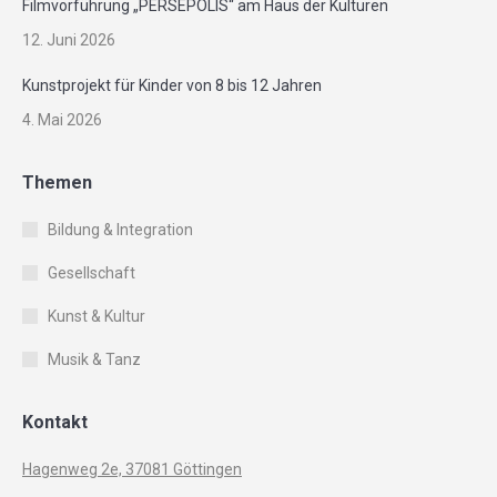
Filmvorführung „PERSEPOLIS“ am Haus der Kulturen
12. Juni 2026
Kunstprojekt für Kinder von 8 bis 12 Jahren
4. Mai 2026
Themen
Bildung & Integration
Gesellschaft
Kunst & Kultur
Musik & Tanz
Kontakt
Hagenweg 2e, 37081 Göttingen