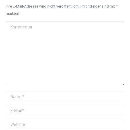
Ihre E-Mail-Adresse wird nicht veröffentlicht. Pflichtfelder sind mit
*
markiert.
Kommentar
Name *
E-Mail *
Website