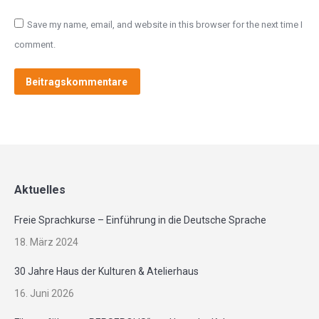
Save my name, email, and website in this browser for the next time I
comment.
Beitragskommentare
Aktuelles
Freie Sprachkurse – Einführung in die Deutsche Sprache
18. März 2024
30 Jahre Haus der Kulturen & Atelierhaus
16. Juni 2026