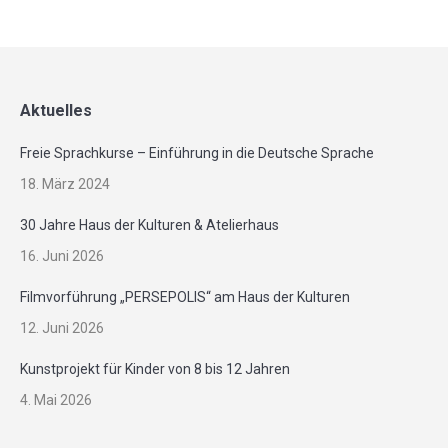
Aktuelles
Freie Sprachkurse – Einführung in die Deutsche Sprache
18. März 2024
30 Jahre Haus der Kulturen & Atelierhaus
16. Juni 2026
Filmvorführung „PERSEPOLIS“ am Haus der Kulturen
12. Juni 2026
Kunstprojekt für Kinder von 8 bis 12 Jahren
4. Mai 2026