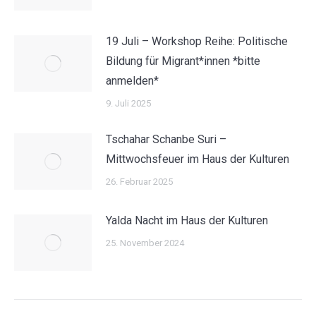
19 Juli – Workshop Reihe: Politische
Bildung für Migrant*innen *bitte
anmelden*
9. Juli 2025
Tschahar Schanbe Suri –
Mittwochsfeuer im Haus der Kulturen
26. Februar 2025
Yalda Nacht im Haus der Kulturen
25. November 2024