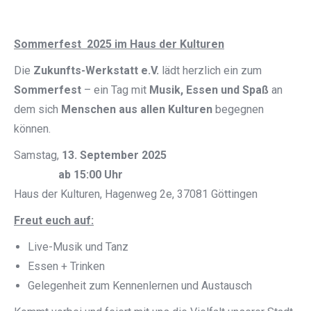
Sommerfest 2025 im Haus der Kulturen
Die
Zukunfts-Werkstatt e.V.
lädt herzlich ein zum
Sommerfest
– ein Tag mit
Musik, Essen und Spaß
an
dem sich
Menschen aus allen Kulturen
begegnen
können.
Samstag,
13. September 2025
ab 15:00 Uhr
Haus der Kulturen, Hagenweg 2e, 37081 Göttingen
Freut euch auf:
Live-Musik und Tanz
Essen + Trinken
Gelegenheit zum Kennenlernen und Austausch