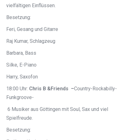
vielfältigen Einflüssen.
Besetzung:
Feri, Gesang und Gitarre
Raj Kumar, Schlagzeug
Barbara, Bass
Silke, E-Piano
Harry, Saxofon
18:00 Uhr:
Chris B &Friends –
Country-Rockabilly-
Funkgroove-
6 Musiker aus Göttingen mit Soul, Sax und viel
Spielfreude.
Besetzung: