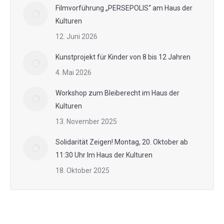
Filmvorführung „PERSEPOLIS“ am Haus der
Kulturen
12. Juni 2026
Kunstprojekt für Kinder von 8 bis 12 Jahren
4. Mai 2026
Workshop zum Bleiberecht im Haus der
Kulturen
13. November 2025
Solidarität Zeigen! Montag, 20. Oktober ab
11:30 Uhr Im Haus der Kulturen
18. Oktober 2025