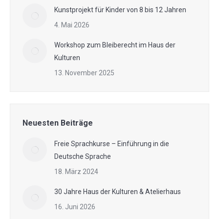
Kunstprojekt für Kinder von 8 bis 12 Jahren
4. Mai 2026
Workshop zum Bleiberecht im Haus der
Kulturen
13. November 2025
Neuesten Beiträge
Freie Sprachkurse – Einführung in die
Deutsche Sprache
18. März 2024
30 Jahre Haus der Kulturen & Atelierhaus
16. Juni 2026