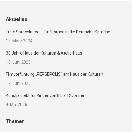
Aktuelles
Freie Sprachkurse – Einführung in die Deutsche Sprache
18. März 2024
30 Jahre Haus der Kulturen & Atelierhaus
16. Juni 2026
Filmvorführung „PERSEPOLIS“ am Haus der Kulturen
12. Juni 2026
Kunstprojekt für Kinder von 8 bis 12 Jahren
4. Mai 2026
Themen