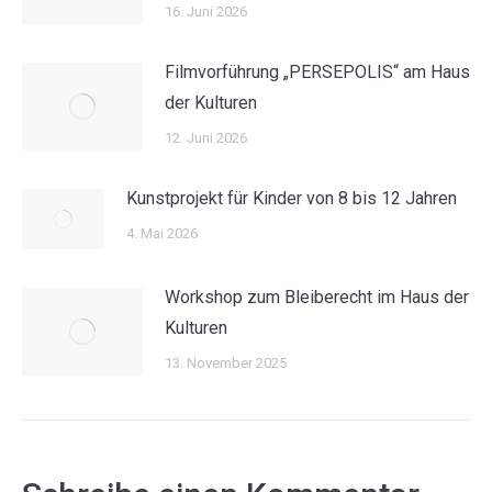
16. Juni 2026
Filmvorführung „PERSEPOLIS“ am Haus
der Kulturen
12. Juni 2026
Kunstprojekt für Kinder von 8 bis 12 Jahren
4. Mai 2026
Workshop zum Bleiberecht im Haus der
Kulturen
13. November 2025