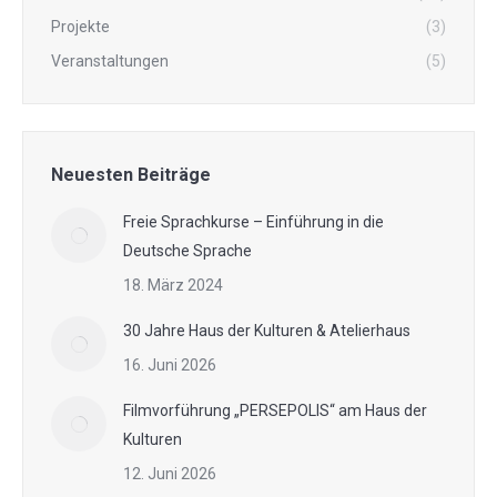
Projekte
(3)
Veranstaltungen
(5)
Neuesten Beiträge
Freie Sprachkurse – Einführung in die
Deutsche Sprache
18. März 2024
30 Jahre Haus der Kulturen & Atelierhaus
16. Juni 2026
Filmvorführung „PERSEPOLIS“ am Haus der
Kulturen
12. Juni 2026