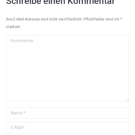
Schreibe einen Kommentar
Ihre E-Mail-Adresse wird nicht veröffentlicht. Pflichtfelder sind mit
*
markiert.
Kommentar
Name *
E-Mail *