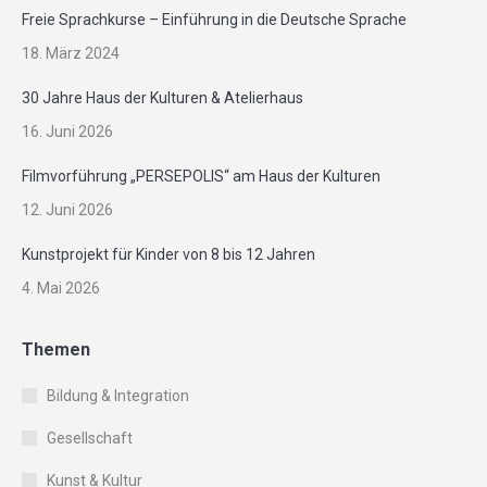
Freie Sprachkurse – Einführung in die Deutsche Sprache
18. März 2024
30 Jahre Haus der Kulturen & Atelierhaus
16. Juni 2026
Filmvorführung „PERSEPOLIS“ am Haus der Kulturen
12. Juni 2026
Kunstprojekt für Kinder von 8 bis 12 Jahren
4. Mai 2026
Themen
Bildung & Integration
Gesellschaft
Kunst & Kultur