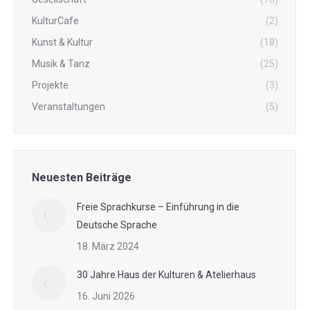
KulturCafe
(2)
Kunst & Kultur
(18)
Musik & Tanz
(25)
Projekte
(3)
Veranstaltungen
(5)
Neuesten Beiträge
Freie Sprachkurse – Einführung in die
Deutsche Sprache
18. März 2024
30 Jahre Haus der Kulturen & Atelierhaus
16. Juni 2026