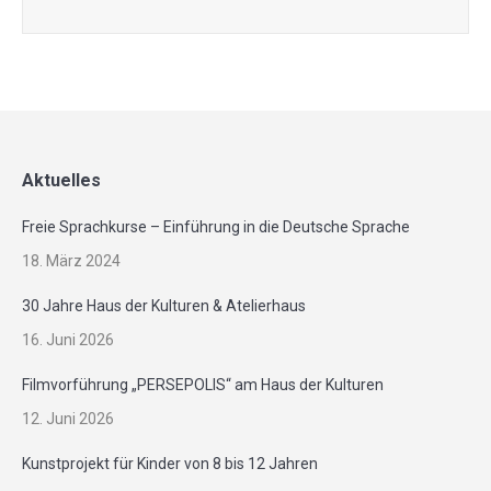
Aktuelles
Freie Sprachkurse – Einführung in die Deutsche Sprache
18. März 2024
30 Jahre Haus der Kulturen & Atelierhaus
16. Juni 2026
Filmvorführung „PERSEPOLIS“ am Haus der Kulturen
12. Juni 2026
Kunstprojekt für Kinder von 8 bis 12 Jahren