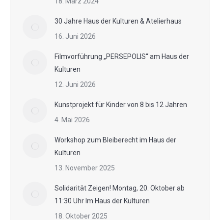
18. März 2024
30 Jahre Haus der Kulturen & Atelierhaus
16. Juni 2026
Filmvorführung „PERSEPOLIS“ am Haus der
Kulturen
12. Juni 2026
Kunstprojekt für Kinder von 8 bis 12 Jahren
4. Mai 2026
Workshop zum Bleiberecht im Haus der
Kulturen
13. November 2025
Solidarität Zeigen! Montag, 20. Oktober ab
11:30 Uhr Im Haus der Kulturen
18. Oktober 2025