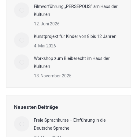
Filmvorführung „PERSEPOLIS“ am Haus der
Kulturen
12. Juni 2026
Kunstprojekt für Kinder von 8 bis 12 Jahren
4. Mai 2026
Workshop zum Bleiberecht im Haus der
Kulturen
13. November 2025
Neuesten Beiträge
Freie Sprachkurse – Einführung in die
Deutsche Sprache