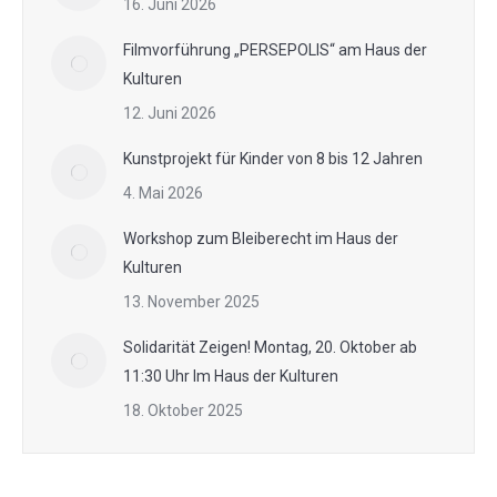
16. Juni 2026
Filmvorführung „PERSEPOLIS“ am Haus der
Kulturen
12. Juni 2026
Kunstprojekt für Kinder von 8 bis 12 Jahren
4. Mai 2026
Workshop zum Bleiberecht im Haus der
Kulturen
13. November 2025
Solidarität Zeigen! Montag, 20. Oktober ab
11:30 Uhr Im Haus der Kulturen
18. Oktober 2025