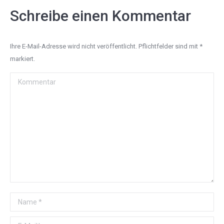
Schreibe einen Kommentar
Ihre E-Mail-Adresse wird nicht veröffentlicht. Pflichtfelder sind mit
*
markiert.
Kommentar
Name *
E-Mail *