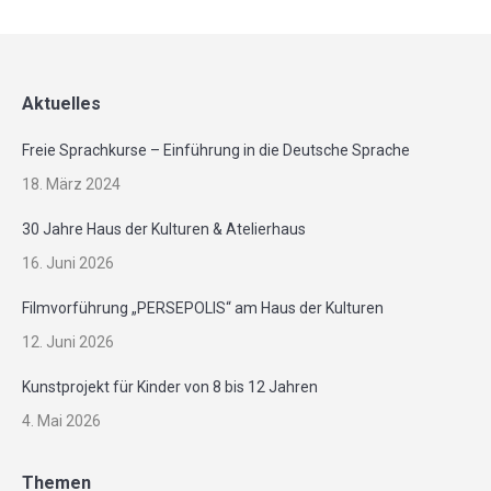
Aktuelles
Freie Sprachkurse – Einführung in die Deutsche Sprache
18. März 2024
30 Jahre Haus der Kulturen & Atelierhaus
16. Juni 2026
Filmvorführung „PERSEPOLIS“ am Haus der Kulturen
12. Juni 2026
Kunstprojekt für Kinder von 8 bis 12 Jahren
4. Mai 2026
Themen