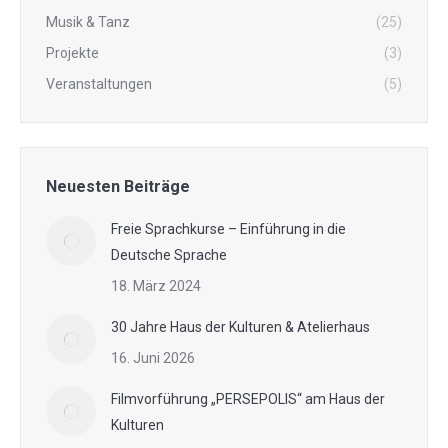
Musik & Tanz
(25)
Projekte
(3)
Veranstaltungen
(5)
Neuesten Beiträge
Freie Sprachkurse – Einführung in die
Deutsche Sprache
18. März 2024
30 Jahre Haus der Kulturen & Atelierhaus
16. Juni 2026
Filmvorführung „PERSEPOLIS“ am Haus der
Kulturen