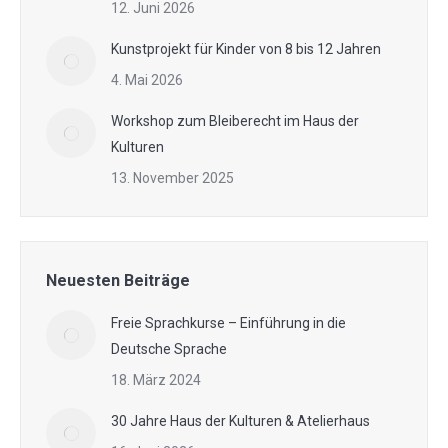
12. Juni 2026
Kunstprojekt für Kinder von 8 bis 12 Jahren
4. Mai 2026
Workshop zum Bleiberecht im Haus der
Kulturen
13. November 2025
Neuesten Beiträge
Freie Sprachkurse – Einführung in die
Deutsche Sprache
18. März 2024
30 Jahre Haus der Kulturen & Atelierhaus