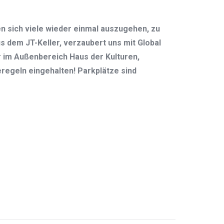
h viele wieder einmal auszugehen, zu
s dem JT-Keller, verzaubert uns mit Global
 im Außenbereich Haus der Kulturen,
regeln eingehalten! Parkplätze sind