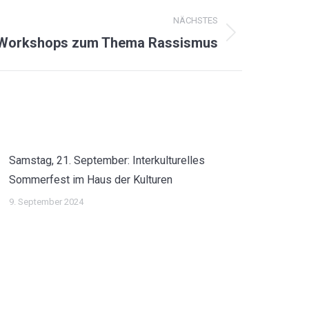
NÄCHSTES
Workshops zum Thema Rassismus
Samstag, 21. September: Interkulturelles
Sommerfest im Haus der Kulturen
9. September 2024