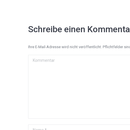
Schreibe einen Kommenta
Ihre E-Mail-Adresse wird nicht veröffentlicht. Pflichtfelder si
Kommentar
Name *