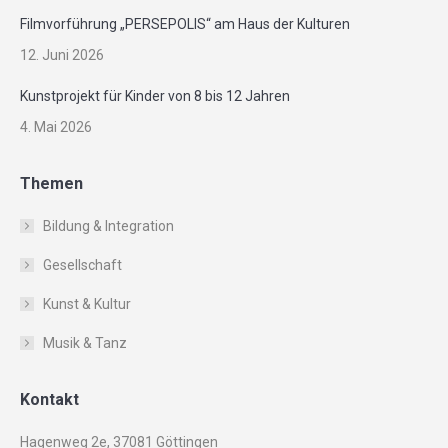
Filmvorführung „PERSEPOLIS“ am Haus der Kulturen
12. Juni 2026
Kunstprojekt für Kinder von 8 bis 12 Jahren
4. Mai 2026
Themen
Bildung & Integration
Gesellschaft
Kunst & Kultur
Musik & Tanz
Kontakt
Hagenweg 2e, 37081 Göttingen