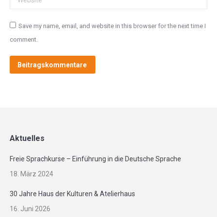
Save my name, email, and website in this browser for the next time I
comment.
Beitragskommentare
Alternative:
Aktuelles
Freie Sprachkurse – Einführung in die Deutsche Sprache
18. März 2024
30 Jahre Haus der Kulturen & Atelierhaus
16. Juni 2026