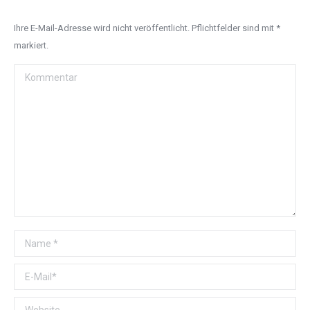
Ihre E-Mail-Adresse wird nicht veröffentlicht. Pflichtfelder sind mit
*
markiert.
Kommentar
Name *
E-Mail *
Website