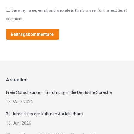
Save my name, email, and website in this browser for the next time I
comment.
Beitragskommentare
Aktuelles
Freie Sprachkurse – Einführung in die Deutsche Sprache
18. März 2024
30 Jahre Haus der Kulturen & Atelierhaus
16. Juni 2026