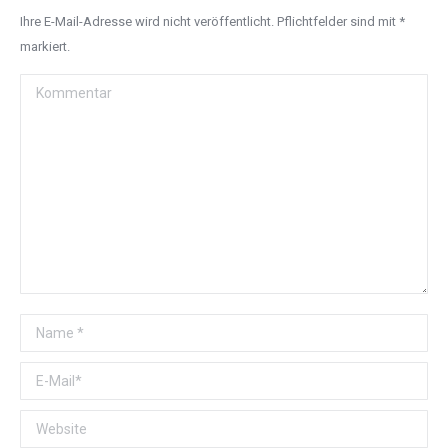
Ihre E-Mail-Adresse wird nicht veröffentlicht. Pflichtfelder sind mit
*
markiert.
Kommentar
Name *
E-Mail *
Website