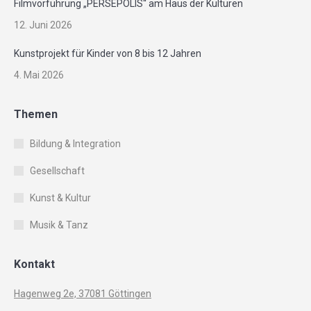
Filmvorführung „PERSEPOLIS“ am Haus der Kulturen
12. Juni 2026
Kunstprojekt für Kinder von 8 bis 12 Jahren
4. Mai 2026
Themen
Bildung & Integration
Gesellschaft
Kunst & Kultur
Musik & Tanz
Kontakt
Hagenweg 2e, 37081 Göttingen