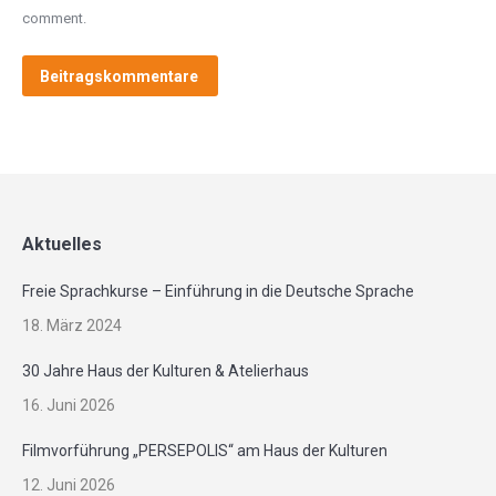
comment.
Beitragskommentare
Aktuelles
Freie Sprachkurse – Einführung in die Deutsche Sprache
18. März 2024
30 Jahre Haus der Kulturen & Atelierhaus
16. Juni 2026
Filmvorführung „PERSEPOLIS“ am Haus der Kulturen
12. Juni 2026