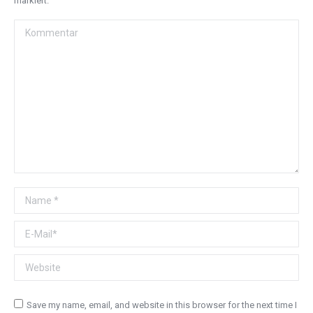
markiert.
Kommentar
Name *
E-Mail *
Website
Save my name, email, and website in this browser for the next time I