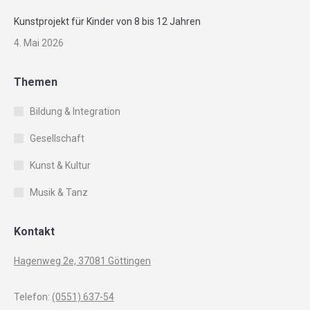
Kunstprojekt für Kinder von 8 bis 12 Jahren
4. Mai 2026
Themen
Bildung & Integration
Gesellschaft
Kunst & Kultur
Musik & Tanz
Kontakt
Hagenweg 2e, 37081 Göttingen
Telefon:
(0551) 637-54