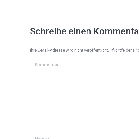
Schreibe einen Kommenta
Ihre E-Mail-Adresse wird nicht veröffentlicht. Pflichtfelder si
Kommentar
Name *