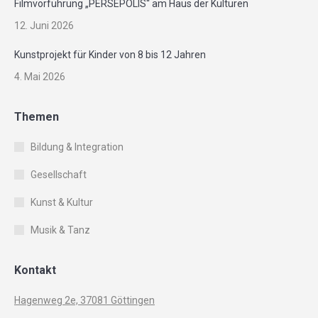
Filmvorführung „PERSEPOLIS“ am Haus der Kulturen
12. Juni 2026
Kunstprojekt für Kinder von 8 bis 12 Jahren
4. Mai 2026
Themen
Bildung & Integration
Gesellschaft
Kunst & Kultur
Musik & Tanz
Kontakt
Hagenweg 2e, 37081 Göttingen