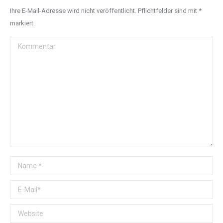
Ihre E-Mail-Adresse wird nicht veröffentlicht. Pflichtfelder sind mit
*
markiert.
Kommentar
Name *
E-Mail *
Website