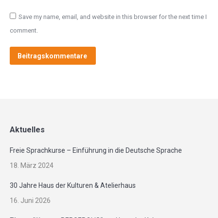
Save my name, email, and website in this browser for the next time I
comment.
Beitragskommentare
Alternative:
Aktuelles
Freie Sprachkurse – Einführung in die Deutsche Sprache
18. März 2024
30 Jahre Haus der Kulturen & Atelierhaus
16. Juni 2026