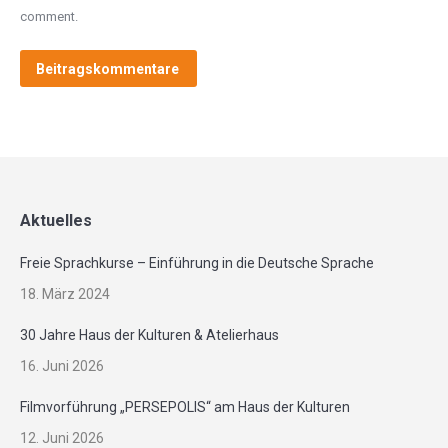
comment.
Beitragskommentare
Aktuelles
Freie Sprachkurse – Einführung in die Deutsche Sprache
18. März 2024
30 Jahre Haus der Kulturen & Atelierhaus
16. Juni 2026
Filmvorführung „PERSEPOLIS“ am Haus der Kulturen
12. Juni 2026