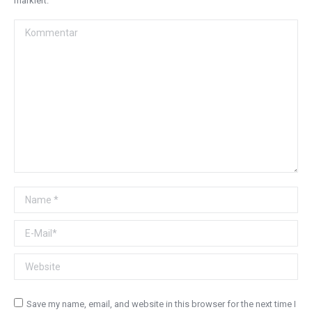
markiert.
Kommentar
Name *
E-Mail *
Website
Save my name, email, and website in this browser for the next time I