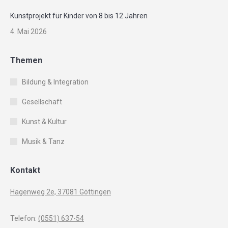
Kunstprojekt für Kinder von 8 bis 12 Jahren
4. Mai 2026
Themen
Bildung & Integration
Gesellschaft
Kunst & Kultur
Musik & Tanz
Kontakt
Hagenweg 2e, 37081 Göttingen
Telefon:
(0551) 637-54