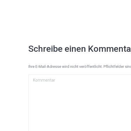
Schreibe einen Kommenta
Ihre E-Mail-Adresse wird nicht veröffentlicht. Pflichtfelder si
Kommentar