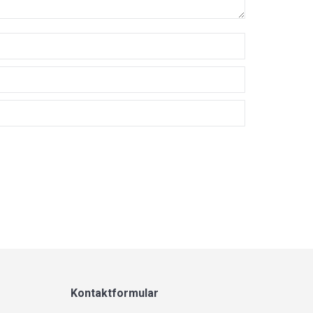
Kontaktformular