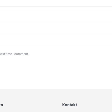
next time I comment.
en
Kontakt