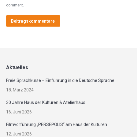
comment.
Beitragskommentare
Aktuelles
Freie Sprachkurse – Einführung in die Deutsche Sprache
18. März 2024
30 Jahre Haus der Kulturen & Atelierhaus
16. Juni 2026
Filmvorführung „PERSEPOLIS“ am Haus der Kulturen
12. Juni 2026