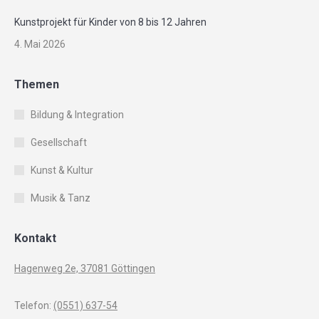
Kunstprojekt für Kinder von 8 bis 12 Jahren
4. Mai 2026
Themen
Bildung & Integration
Gesellschaft
Kunst & Kultur
Musik & Tanz
Kontakt
Hagenweg 2e, 37081 Göttingen
Telefon:
(0551) 637-54