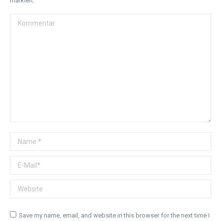
markiert.
Kommentar
Name *
E-Mail *
Website
Save my name, email, and website in this browser for the next time I