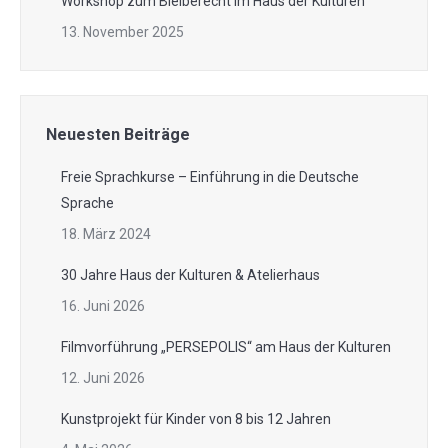
Workshop zum Bleiberecht im Haus der Kulturen
13. November 2025
Neuesten Beiträge
Freie Sprachkurse – Einführung in die Deutsche
Sprache
18. März 2024
30 Jahre Haus der Kulturen & Atelierhaus
16. Juni 2026
Filmvorführung „PERSEPOLIS“ am Haus der Kulturen
12. Juni 2026
Kunstprojekt für Kinder von 8 bis 12 Jahren