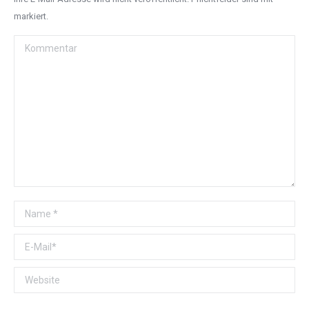
markiert.
Kommentar
Name *
E-Mail *
Website