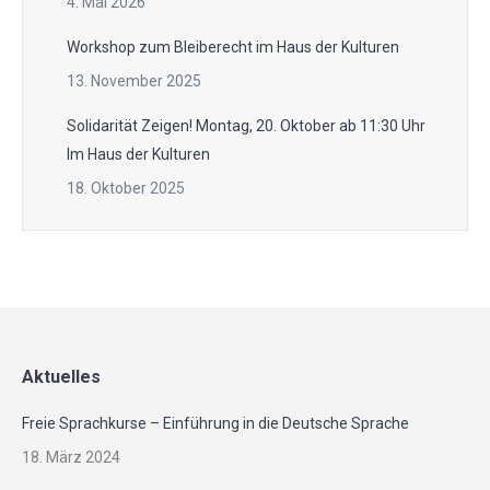
4. Mai 2026
Workshop zum Bleiberecht im Haus der Kulturen
13. November 2025
Solidarität Zeigen! Montag, 20. Oktober ab 11:30 Uhr
Im Haus der Kulturen
18. Oktober 2025
Aktuelles
Freie Sprachkurse – Einführung in die Deutsche Sprache
18. März 2024