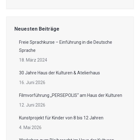
Neuesten Beiträge
Freie Sprachkurse – Einführung in die Deutsche
Sprache
18. März 2024
30 Jahre Haus der Kulturen & Atelierhaus
16. Juni 2026
Filmvorführung „PERSEPOLIS“ am Haus der Kulturen
12. Juni 2026
Kunstprojekt für Kinder von 8 bis 12 Jahren
4. Mai 2026