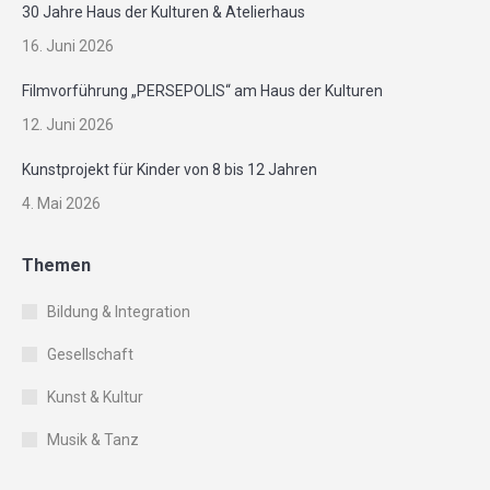
30 Jahre Haus der Kulturen & Atelierhaus
16. Juni 2026
Filmvorführung „PERSEPOLIS“ am Haus der Kulturen
12. Juni 2026
Kunstprojekt für Kinder von 8 bis 12 Jahren
4. Mai 2026
Themen
Bildung & Integration
Gesellschaft
Kunst & Kultur
Musik & Tanz