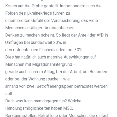
Krisen auf die Probe gestellt. Insbesondere auch die
Folgen des Ukrainekriegs führen zu
einem breiten Gefühl der Verunsicherung, das viele
Menschen anfälliger für rassistisches
Denken zu machen scheint. So liegt der Anteil der AfD in
Umfragen bei bundesweit 20%, in
den ostdeutschen Flächenländern bei 30%.
Dies hat natürlich auch massive Auswirkungen auf
Menschen mit Migrationshintergrund –
gerade auch in ihrem Alltag, bei der Arbeit, bei Behörden
oder bei der Wohnungssuche – wie
anhand von zwei Betroffenengruppen betrachtet werden
soll.
Doch was kann man dagegen tun? Welche
Handlungsmöglichkeiten haben MSO,
Beratungsstellen, Betroffene oder Menschen, die einfach