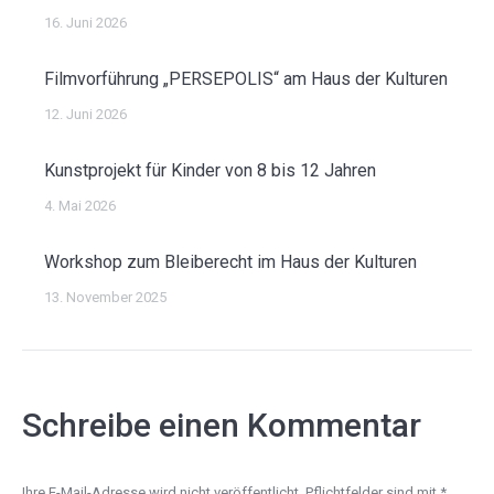
16. Juni 2026
Filmvorführung „PERSEPOLIS“ am Haus der Kulturen
12. Juni 2026
Kunstprojekt für Kinder von 8 bis 12 Jahren
4. Mai 2026
Workshop zum Bleiberecht im Haus der Kulturen
13. November 2025
Schreibe einen Kommentar
Ihre E-Mail-Adresse wird nicht veröffentlicht. Pflichtfelder sind mit
*