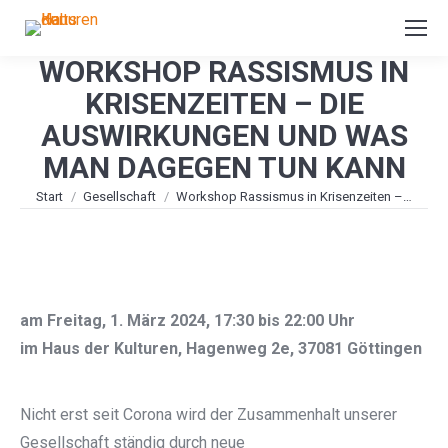
WORKSHOP RASSISMUS IN
KRISENZEITEN – DIE
AUSWIRKUNGEN UND WAS
MAN DAGEGEN TUN KANN
Sie befinden sich hier:
Start
Gesellschaft
Workshop Rassismus in Krisenzeiten –…
am Freitag, 1. März 2024, 17:30 bis 22:00 Uhr
im Haus der Kulturen, Hagenweg 2e, 37081 Göttingen
Nicht erst seit Corona wird der Zusammenhalt unserer
Gesellschaft ständig durch neue