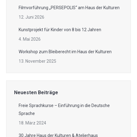
Filmvorführung „PERSEPOLIS“ am Haus der Kulturen
12. Juni 2026
Kunstprojekt für Kinder von 8 bis 12 Jahren
4. Mai 2026
Workshop zum Bleiberecht im Haus der Kulturen
13. November 2025
Neuesten Beiträge
Freie Sprachkurse – Einführung in die Deutsche
Sprache
18. März 2024
30 Jahre Haus der Kulturen & Atelierhaus