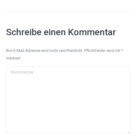
Schreibe einen Kommentar
Ihre E-Mail-Adresse wird nicht veröffentlicht. Pflichtfelder sind mit
*
markiert.
Kommentar