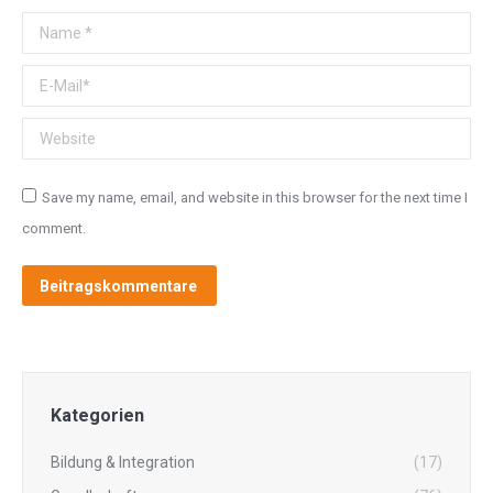
Name *
E-Mail *
Website
Save my name, email, and website in this browser for the next time I
comment.
Beitragskommentare
Kategorien
Bildung & Integration
(17)