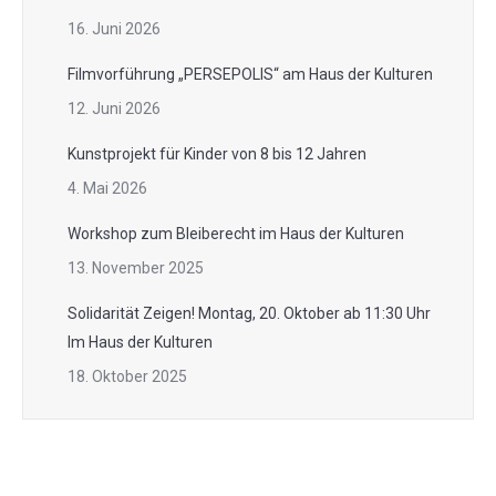
16. Juni 2026
Filmvorführung „PERSEPOLIS“ am Haus der Kulturen
12. Juni 2026
Kunstprojekt für Kinder von 8 bis 12 Jahren
4. Mai 2026
Workshop zum Bleiberecht im Haus der Kulturen
13. November 2025
Solidarität Zeigen! Montag, 20. Oktober ab 11:30 Uhr
Im Haus der Kulturen
18. Oktober 2025