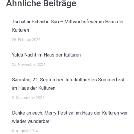
Ähnliche Beiträge
Tschahar Schanbe Suri – Mittwochsfeuer im Haus der
Kulturen
26. Februar 2025
Yalda Nacht im Haus der Kulturen
25. November 2024
Samstag, 21. September: Interkulturelles Sommerfest
im Haus der Kulturen
9. September 2024
Danke an euch: Merry Festival im Haus der Kulturen war
wieder wunderbar!
8. August 2024