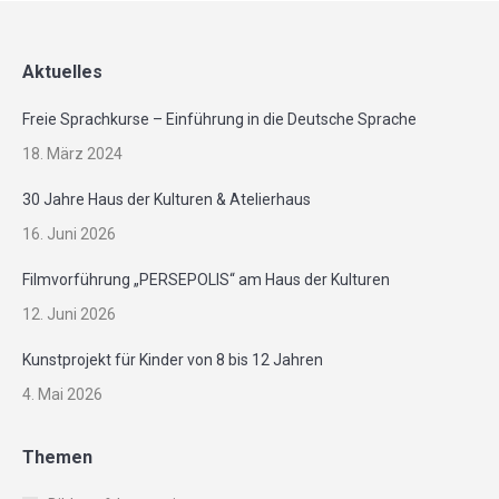
Aktuelles
Freie Sprachkurse – Einführung in die Deutsche Sprache
18. März 2024
30 Jahre Haus der Kulturen & Atelierhaus
16. Juni 2026
Filmvorführung „PERSEPOLIS“ am Haus der Kulturen
12. Juni 2026
Kunstprojekt für Kinder von 8 bis 12 Jahren
4. Mai 2026
Themen